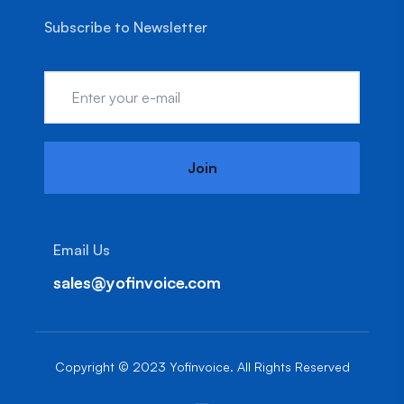
Subscribe to Newsletter
Join
Email Us
sales@yofinvoice.com
Copyright © 2023 Yofinvoice. All Rights Reserved