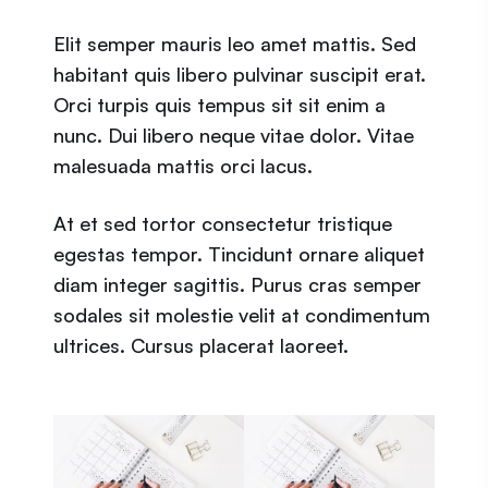
Elit semper mauris leo amet mattis. Sed
habitant quis libero pulvinar suscipit erat.
Orci turpis quis tempus sit sit enim a
nunc. Dui libero neque vitae dolor. Vitae
malesuada mattis orci lacus.
At et sed tortor consectetur tristique
egestas tempor. Tincidunt ornare aliquet
diam integer sagittis. Purus cras semper
sodales sit molestie velit at condimentum
ultrices. Cursus placerat laoreet.