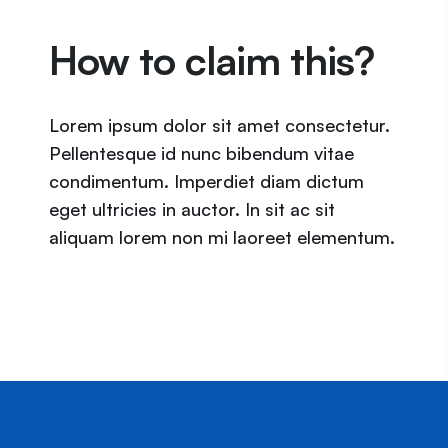
How to claim this?
Lorem ipsum dolor sit amet consectetur.
Pellentesque id nunc bibendum vitae
condimentum. Imperdiet diam dictum
eget ultricies in auctor. In sit ac sit
aliquam lorem non mi laoreet elementum.