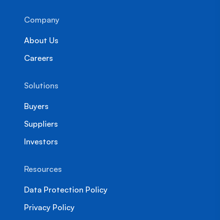
Company
About Us
Careers
Solutions
Buyers
Suppliers
Investors
Resources
Data Protection Policy
Privacy Policy