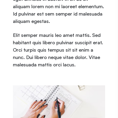
aliquam lorem non mi laoreet elementum.
Id pulvinar est sem semper id malesuada
aliquam egestas.
Elit semper mauris leo amet mattis. Sed
habitant quis libero pulvinar suscipit erat.
Orci turpis quis tempus sit sit enim a
nunc. Dui libero neque vitae dolor. Vitae
malesuada mattis orci lacus.