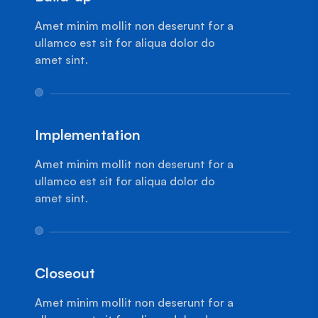
Amet minim mollit non deserunt for a
ullamco est sit for aliqua dolor do
amet sint.
1
Implementation
Amet minim mollit non deserunt for a
ullamco est sit for aliqua dolor do
amet sint.
1
Closeout
Amet minim mollit non deserunt for a