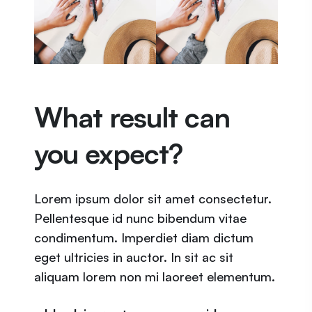
What result can
you expect?
Lorem ipsum dolor sit amet consectetur.
Pellentesque id nunc bibendum vitae
condimentum. Imperdiet diam dictum
eget ultricies in auctor. In sit ac sit
aliquam lorem non mi laoreet elementum.