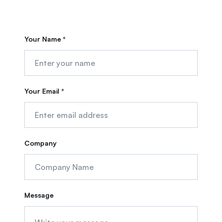
Your Name *
Your Email *
Company
Message