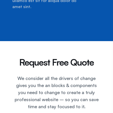
ullamco est sit for aliqua dolor do
amet sint.
Request Free Quote
We consider all the drivers of change
gives you the an blocks & components
you need to change to create a truly
professional website – so you can save
time and stay focused to it.