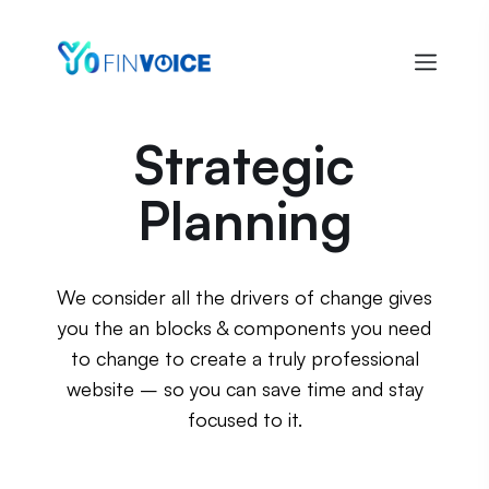
Strategic
Planning
We consider all the drivers of change gives
you the an blocks & components you need
to change to create a truly professional
website – so you can save time and stay
focused to it.