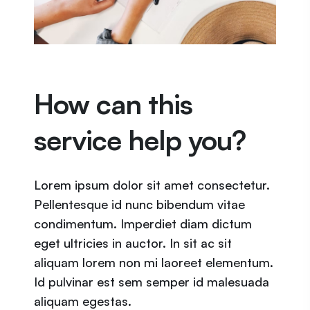
How can this
service help you?
Lorem ipsum dolor sit amet consectetur.
Pellentesque id nunc bibendum vitae
condimentum. Imperdiet diam dictum
eget ultricies in auctor. In sit ac sit
aliquam lorem non mi laoreet elementum.
Id pulvinar est sem semper id malesuada
aliquam egestas.