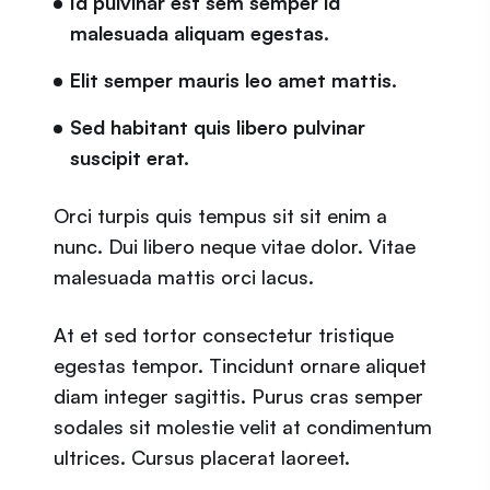
Id pulvinar est sem semper id
malesuada aliquam egestas.
Elit semper mauris leo amet mattis.
Sed habitant quis libero pulvinar
suscipit erat.
Orci turpis quis tempus sit sit enim a
nunc. Dui libero neque vitae dolor. Vitae
malesuada mattis orci lacus.
At et sed tortor consectetur tristique
egestas tempor. Tincidunt ornare aliquet
diam integer sagittis. Purus cras semper
sodales sit molestie velit at condimentum
ultrices. Cursus placerat laoreet.